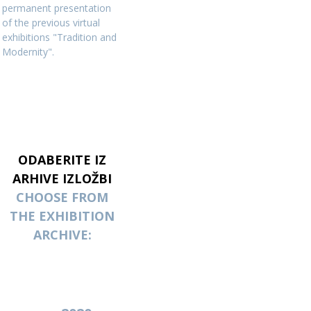
permanent presentation
of the previous virtual
exhibitions "Tradition and
Modernity".
ODABERITE IZ
ARHIVE IZLOŽBI
CHOOSE FROM
THE EXHIBITION
ARCHIVE: