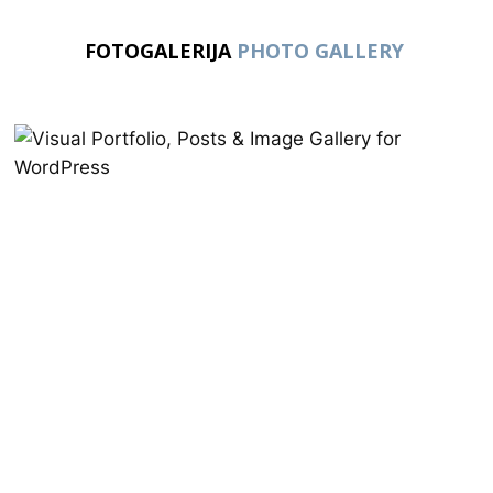
FOTOGALERIJA
PHOTO GALLERY