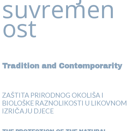
suvremen
ost
Tradition and Contemporarity
ZAŠTITA PRIRODNOG OKOLIŠA I
BIOLOŠKE RAZNOLIKOSTI U LIKOVNOM
IZRIČAJU DJECE