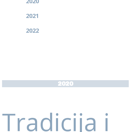
2020
2021
2022
2020
Tradicija i