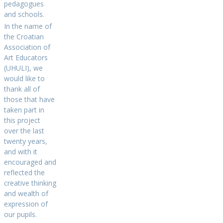
pedagogues
and schools.
In the name of
the Croatian
Association of
Art Educators
(UHULI), we
would like to
thank all of
those that have
taken part in
this project
over the last
twenty years,
and with it
encouraged and
reflected the
creative thinking
and wealth of
expression of
our pupils.