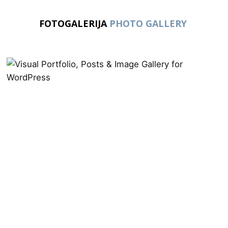
FOTOGALERIJA
PHOTO GALLERY