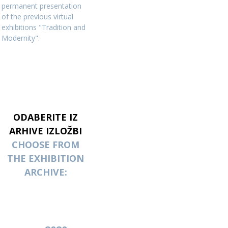
permanent presentation
of the previous virtual
exhibitions "Tradition and
Modernity".
ODABERITE IZ
ARHIVE IZLOŽBI
CHOOSE FROM
THE EXHIBITION
ARCHIVE: