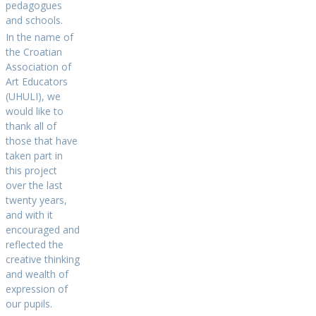
pedagogues
and schools.
In the name of
the Croatian
Association of
Art Educators
(UHULI), we
would like to
thank all of
those that have
taken part in
this project
over the last
twenty years,
and with it
encouraged and
reflected the
creative thinking
and wealth of
expression of
our pupils.