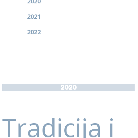
2020
2021
2022
2020
Tradicija i