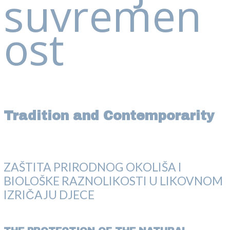
suvremen
ost
Tradition and Contemporarity
ZAŠTITA PRIRODNOG OKOLIŠA I
BIOLOŠKE RAZNOLIKOSTI U LIKOVNOM
IZRIČAJU DJECE