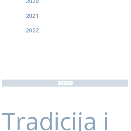
2020
2021
2022
2020
Tradicija i