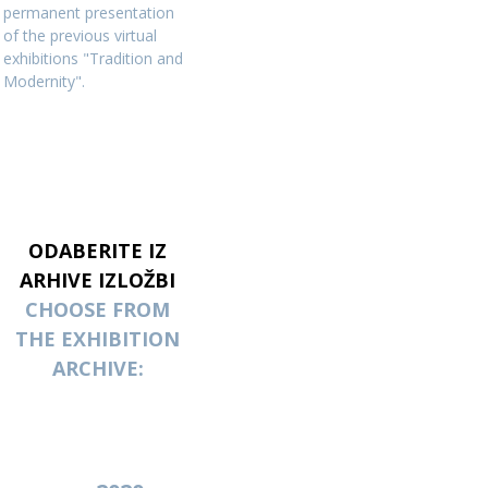
permanent presentation
of the previous virtual
exhibitions "Tradition and
Modernity".
ODABERITE IZ
ARHIVE IZLOŽBI
CHOOSE FROM
THE EXHIBITION
ARCHIVE: