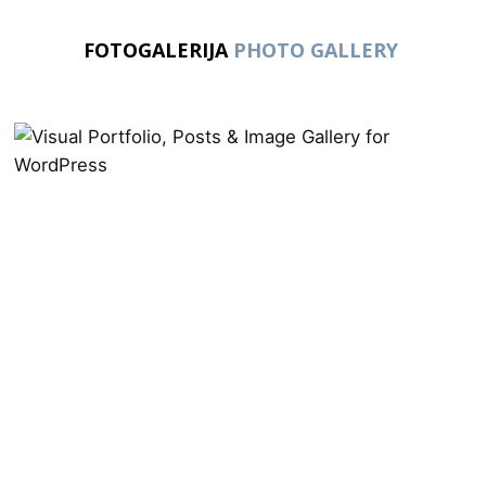
FOTOGALERIJA
PHOTO GALLERY