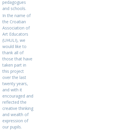
pedagogues
and schools.
In the name of
the Croatian
Association of
Art Educators
(UHULI), we
would like to
thank all of
those that have
taken part in
this project
over the last
twenty years,
and with it
encouraged and
reflected the
creative thinking
and wealth of
expression of
our pupils.