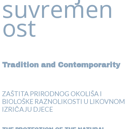
suvremen
ost
Tradition and Contemporarity
ZAŠTITA PRIRODNOG OKOLIŠA I
BIOLOŠKE RAZNOLIKOSTI U LIKOVNOM
IZRIČAJU DJECE